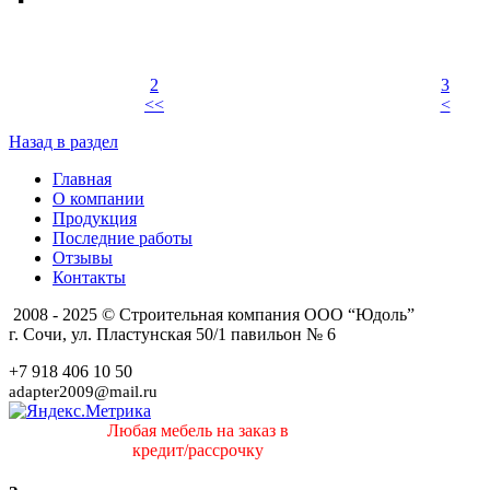
2
3
<<
<
Назад в раздел
Главная
О компании
Продукция
Последние работы
Отзывы
Контакты
2008 - 2025 © Строительная компания ООО “Юдоль”
г. Сочи, ул. Пластунская 50/1 павильон № 6
+7 918 406 10 50
adapter2009@mail.ru
Любая мебель на заказ в
кредит/рассрочку