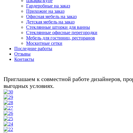
Шкафы-купе
Гардеробные на заказ
Прихожие на заказ
Офисная мебель на заказ
Детская мебель на заказ
Стеклянные шторки для ванны
Стеклянные офисные перегородки
Мебель для гостиниц, ресторанов
Москитные сетки
Последние работы
Отзывы
Контакты
Любая м
Приглашаем к совместной работе дизайнеров, прор
выгодных условиях.