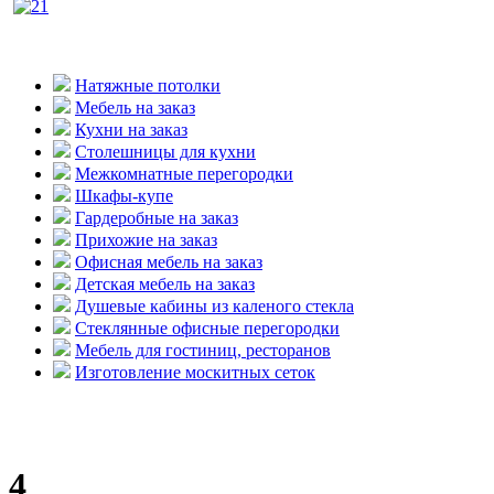
Натяжные потолки
Мебель на заказ
Кухни на заказ
Столешницы для кухни
Межкомнатные перегородки
Шкафы-купе
Гардеробные на заказ
Прихожие на заказ
Офисная мебель на заказ
Детская мебель на заказ
Душевые кабины из каленого стекла
Стеклянные офисные перегородки
Мебель для гостиниц, ресторанов
Изготовление москитных сеток
4