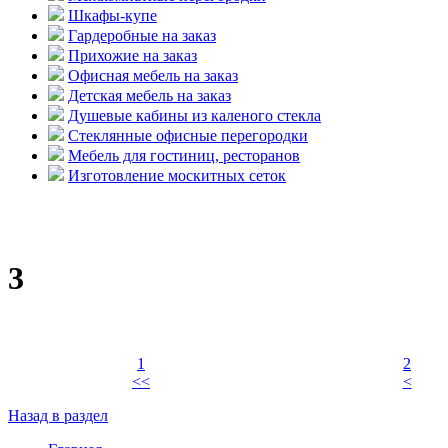
Шкафы-купе
Гардеробные на заказ
Прихожие на заказ
Офисная мебель на заказ
Детская мебель на заказ
Душевые кабины из каленого стекла
Стеклянные офисные перегородки
Мебель для гостиниц, ресторанов
Изготовление москитных сеток
3
1
2
<<
<
Назад в раздел