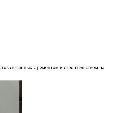
звоните!
стов связанных с ремонтом и строительством на