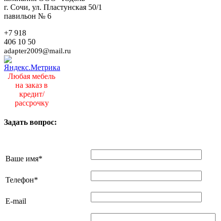
г. Сочи, ул. Пластунская 50/1
павильон № 6
+7 918
406 10 50
adapter2009@mail.ru
Любая мебель
на заказ в
кредит/
рассрочку
Задать вопрос:
Ваше имя
*
Телефон
*
E-mail