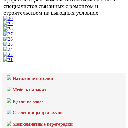
специалистов связанных с ремонтом и
строительством на выгодных условиях.
Натяжные потолки
Мебель на заказ
Кухни на заказ
Столешницы для кухни
Межкомнатные перегородки