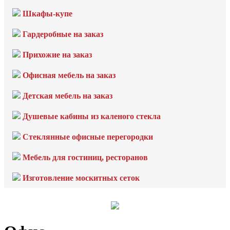
Шкафы-купе
Гардеробные на заказ
Прихожие на заказ
Офисная мебель на заказ
Детская мебель на заказ
Душевые кабины из каленого стекла
Стеклянные офисные перегородки
Мебель для гостиниц, ресторанов
Изготовление москитных сеток