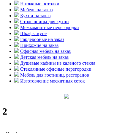
Натяжные потолки
Мебель на заказ
Кухни на заказ
Столешницы для кухни
Межкомнатные перегородки
Шкафы-купе
Гардеробные на заказ
Прихожие на заказ
Офисная мебель на заказ
Детская мебель на заказ
Душевые кабины из каленого стекла
Стеклянные офисные перегородки
Мебель для гостиниц, ресторанов
Изготовление москитных сеток
2