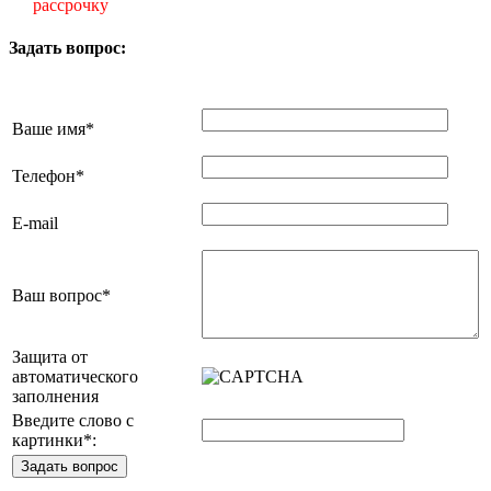
рассрочку
Задать вопрос:
Ваше имя
*
Телефон
*
E-mail
Ваш вопрос
*
Защита от
автоматического
заполнения
Введите слово с
картинки
*
: