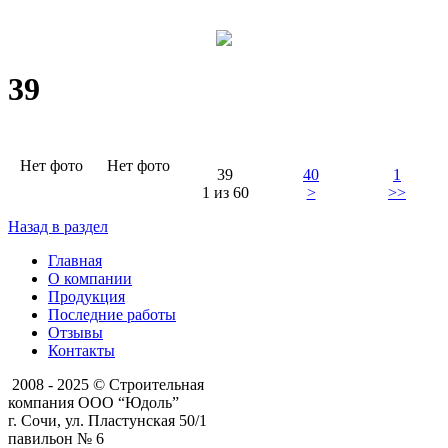
39
Нет фото
Нет фото
39
40
1
1 из 60
>
>>
Назад в раздел
Главная
О компании
Продукция
Последние работы
Отзывы
Контакты
2008 - 2025 © Строительная
компания ООО “Юдоль”
г. Сочи, ул. Пластунская 50/1
павильон № 6