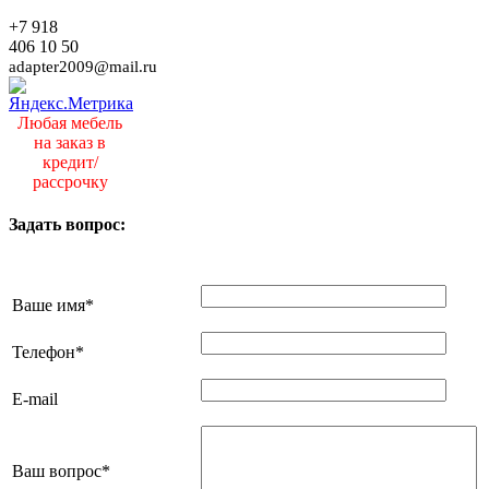
+7 918
406 10 50
adapter2009@mail.ru
Любая мебель
на заказ в
кредит/
рассрочку
Задать вопрос:
Ваше имя
*
Телефон
*
E-mail
Ваш вопрос
*