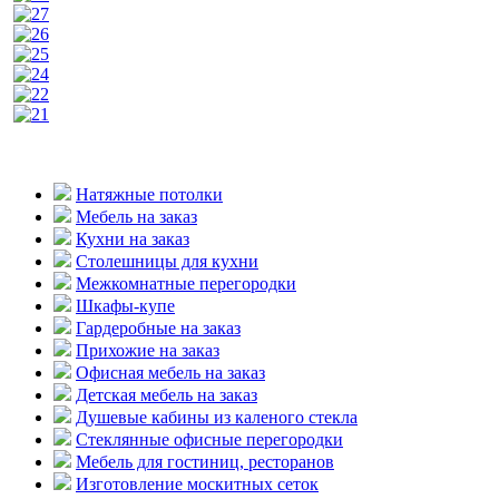
Натяжные потолки
Мебель на заказ
Кухни на заказ
Столешницы для кухни
Межкомнатные перегородки
Шкафы-купе
Гардеробные на заказ
Прихожие на заказ
Офисная мебель на заказ
Детская мебель на заказ
Душевые кабины из каленого стекла
Стеклянные офисные перегородки
Мебель для гостиниц, ресторанов
Изготовление москитных сеток