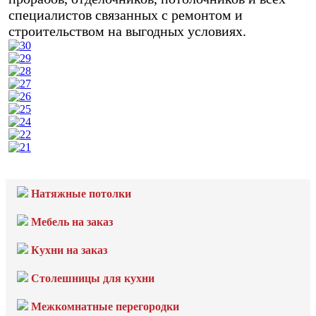
специалистов связанных с ремонтом и
строительством на выгодных условиях.
Натяжные потолки
Мебель на заказ
Кухни на заказ
Столешницы для кухни
Межкомнатные перегородки