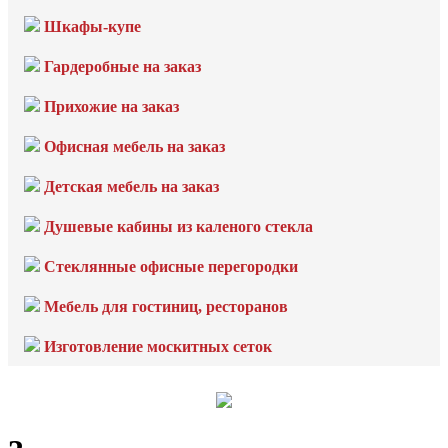
Шкафы-купе
Гардеробные на заказ
Прихожие на заказ
Офисная мебель на заказ
Детская мебель на заказ
Душевые кабины из каленого стекла
Стеклянные офисные перегородки
Мебель для гостиниц, ресторанов
Изготовление москитных сеток