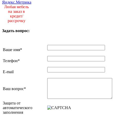
Любая мебель
на заказ в
кредит/
рассрочку
Задать вопрос:
Ваше имя
*
Телефон
*
E-mail
Ваш вопрос
*
Защита от
автоматического
заполнения