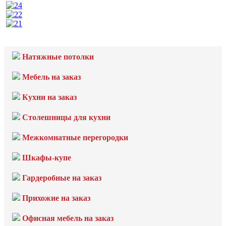
Натяжные потолки
Мебель на заказ
Кухни на заказ
Столешницы для кухни
Межкомнатные перегородки
Шкафы-купе
Гардеробные на заказ
Прихожие на заказ
Офисная мебель на заказ