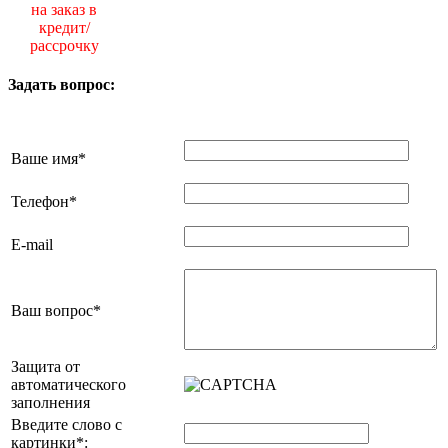
на заказ в
кредит/
рассрочку
Задать вопрос:
Ваше имя
*
Телефон
*
E-mail
Ваш вопрос
*
Защита от
автоматического
заполнения
Введите слово с
картинки
*
: