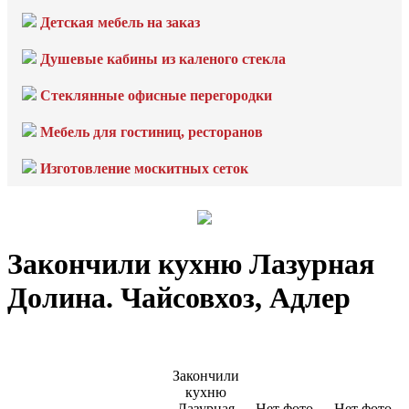
Детская мебель на заказ
Душевые кабины из каленого стекла
Стеклянные офисные перегородки
Мебель для гостиниц, ресторанов
Изготовление москитных сеток
Закончили кухню Лазурная
Долина. Чайсовхоз, Адлер
Закончили
кухню
Лазурная
Нет фото
Нет фото