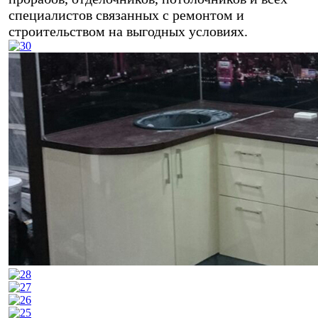
специалистов связанных с ремонтом и
строительством на выгодных условиях.