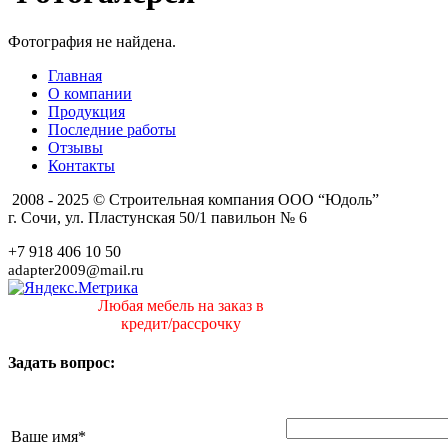
Фотография не найдена.
Главная
О компании
Продукция
Последние работы
Отзывы
Контакты
2008 - 2025 © Строительная компания ООО “Юдоль”
г. Сочи, ул. Пластунская 50/1 павильон № 6
+7 918 406 10 50
adapter2009@mail.ru
Любая мебель на заказ в
кредит/рассрочку
Задать вопрос:
Ваше имя
*