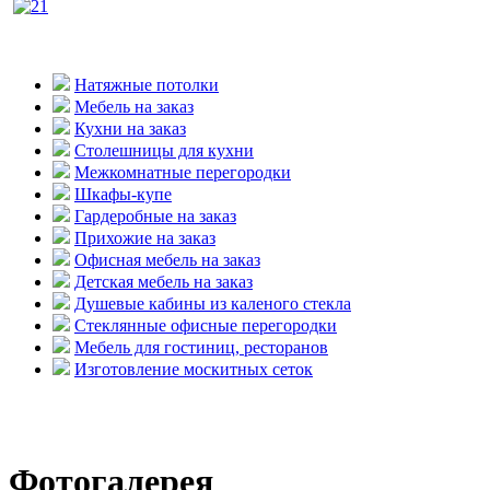
Натяжные потолки
Мебель на заказ
Кухни на заказ
Столешницы для кухни
Межкомнатные перегородки
Шкафы-купе
Гардеробные на заказ
Прихожие на заказ
Офисная мебель на заказ
Детская мебель на заказ
Душевые кабины из каленого стекла
Стеклянные офисные перегородки
Мебель для гостиниц, ресторанов
Изготовление москитных сеток
Фотогалерея