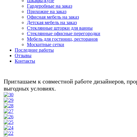
Шкафы-купе
Гардеробные на заказ
Прихожие на заказ
Офисная мебель на заказ
Детская мебель на заказ
Стеклянные шторки для ванны
Стеклянные офисные перегородки
Мебель для гостиниц, ресторанов
Москитные сетки
Последние работы
Отзывы
Контакты
Любая м
Приглашаем к совместной работе дизайнеров, прор
выгодных условиях.