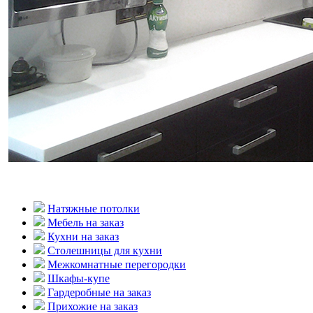
Натяжные потолки
Мебель на заказ
Кухни на заказ
Столешницы для кухни
Межкомнатные перегородки
Шкафы-купе
Гардеробные на заказ
Прихожие на заказ