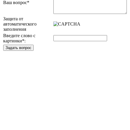
Ваш вопрос
*
Защита от
автоматического
заполнения
Введите слово с
картинки
*
: