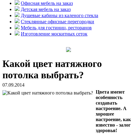
Офисная мебель на заказ
Детская мебель на заказ
Душевые кабины из каленого стекла
Стеклянные офисные перегородки
Мебель для гостиниц, ресторанов
Изготовление москитных сеток
Какой цвет натяжного
потолка выбрать?
07.09.2014
Цвета имеют
особенность
создавать
настроение. А
хорошее
настроение, как
известно - залог
здоровья!