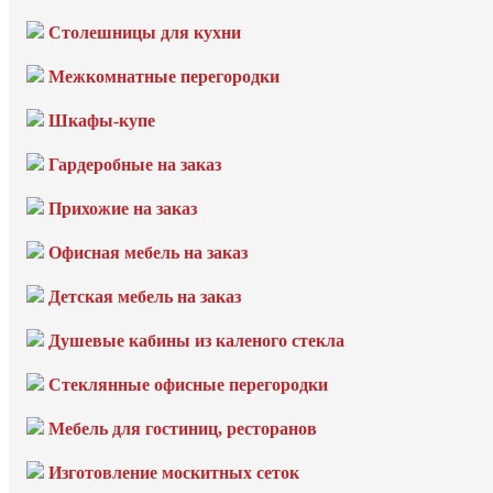
Столешницы для кухни
Межкомнатные перегородки
Шкафы-купе
Гардеробные на заказ
Прихожие на заказ
Офисная мебель на заказ
Детская мебель на заказ
Душевые кабины из каленого стекла
Стеклянные офисные перегородки
Мебель для гостиниц, ресторанов
Изготовление москитных сеток