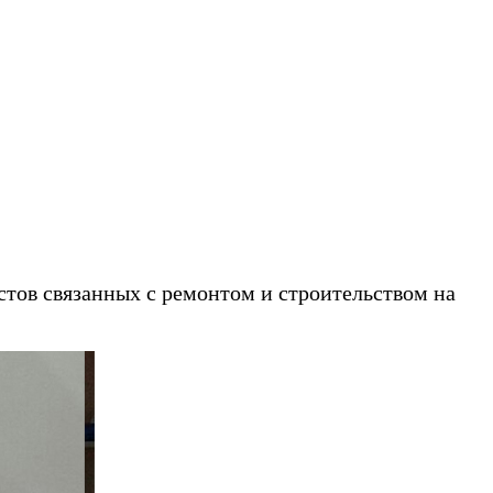
звоните!
стов связанных с ремонтом и строительством на