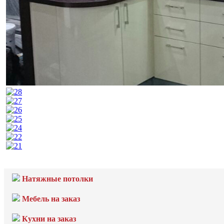
Натяжные потолки
Мебель на заказ
Кухни на заказ