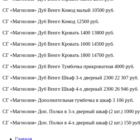
СГ «Магнолия» Дуб Венге Комод малый 10500 руб.
СГ «Магнолия» Дуб Венге Комод 12500 руб.
СГ «Магнолия» Дуб Венге Кровать 1400 13800 руб.
СГ «Магнолия» Дуб Венге Кровать 1600 14500 руб.
СГ «Магнолия» Дуб Венге Кровать 1800 14700 руб.
СГ «Магнолия» Дуб Венге Тумбочка прикроватная 4000 руб.
СГ «Магнолия» Дуб Венге Шкаф 3-х дверный 2300 22 307 руб.
СГ «Магнолия» Дуб Венге Шкаф 4-х дверный 2300 26 946 руб.
СГ «Магнолия» Дополнительная тумбочка в шкаф 3 106 руб.
СГ «Магнолия» Доп. Полки в 3-х дверный шкаф (2 шт.) 1000 ру
СГ «Магнолия» Доп. Полки в 4-х дверный шкаф (2 шт.) 150 руб
Главная