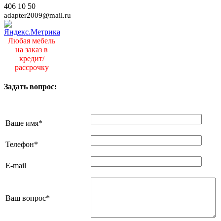
406 10 50
adapter2009@mail.ru
Любая мебель
на заказ в
кредит/
рассрочку
Задать вопрос:
Ваше имя
*
Телефон
*
E-mail
Ваш вопрос
*