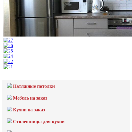
Натяжные потолки
Мебель на заказ
Кухни на заказ
Столешницы для кухни