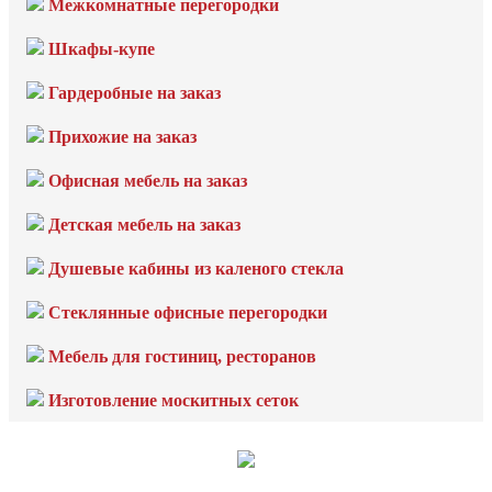
Межкомнатные перегородки
Шкафы-купе
Гардеробные на заказ
Прихожие на заказ
Офисная мебель на заказ
Детская мебель на заказ
Душевые кабины из каленого стекла
Стеклянные офисные перегородки
Мебель для гостиниц, ресторанов
Изготовление москитных сеток