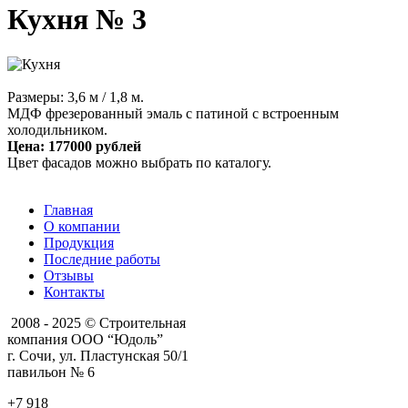
Кухня № 3
Размеры: 3,6 м / 1,8 м.
МДФ фрезерованный эмаль с патиной с встроенным
холодильником.
Цена: 177000 рублей
Цвет фасадов можно выбрать по каталогу.
Главная
О компании
Продукция
Последние работы
Отзывы
Контакты
2008 - 2025 © Строительная
компания ООО “Юдоль”
г. Сочи, ул. Пластунская 50/1
павильон № 6
+7 918