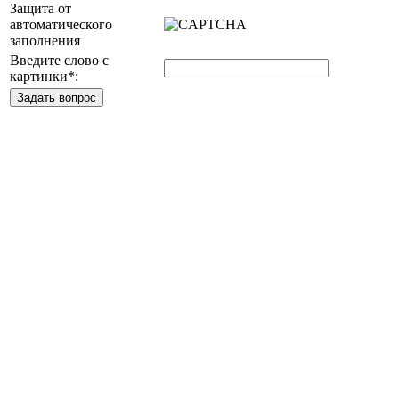
Защита от
автоматического
заполнения
Введите слово с
картинки
*
: